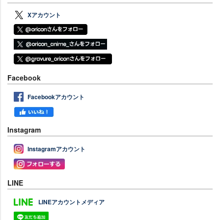
Xアカウント
Facebook
Facebookアカウント
Instagram
Instagramアカウント
LINE
LINEアカウントメディア