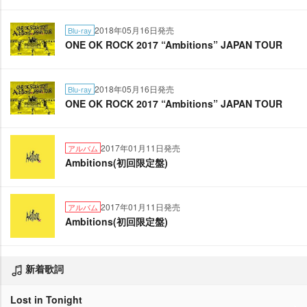
2018年05月16日発売
Blu-ray
ONE OK ROCK 2017 “Ambitions” JAPAN TOUR
2018年05月16日発売
Blu-ray
ONE OK ROCK 2017 “Ambitions” JAPAN TOUR
2017年01月11日発売
アルバム
Ambitions(初回限定盤)
2017年01月11日発売
アルバム
Ambitions(初回限定盤)
新着歌詞
Lost in Tonight