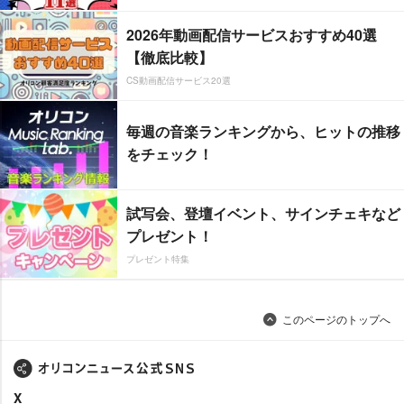
2026年動画配信サービスおすすめ40選
【徹底比較】
CS動画配信サービス20選
毎週の音楽ランキングから、ヒットの推移
をチェック！
試写会、登壇イベント、サインチェキなど
プレゼント！
プレゼント特集
このページのトップへ
X