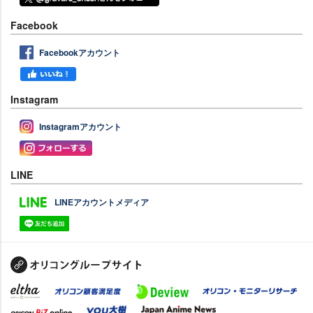
Facebook
Facebookアカウント
Instagram
Instagramアカウント
LINE
LINEアカウントメディア