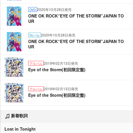
2020年10月28日発売
DVD
ONE OK ROCK“EYE OF THE STORM”JAPAN TO
UR
2020年10月28日発売
Blu-ray
ONE OK ROCK“EYE OF THE STORM”JAPAN TO
UR
2019年02月13日発売
アルバム
Eye of the Storm(初回限定盤)
2019年02月13日発売
アルバム
Eye of the Storm(初回限定盤)
新着歌詞
Lost in Tonight