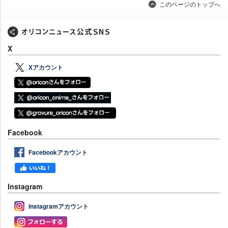
このページのトップへ
X
Xアカウント
Facebook
Facebookアカウント
Instagram
Instagramアカウント