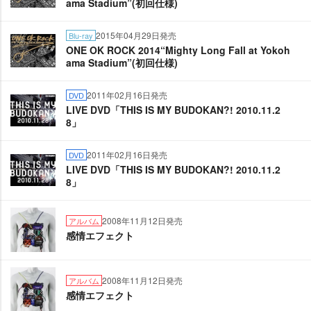
ama Stadium”(初回仕様)
2015年04月29日発売
Blu-ray
ONE OK ROCK 2014“Mighty Long Fall at Yokoh
ama Stadium”(初回仕様)
2011年02月16日発売
DVD
LIVE DVD「THIS IS MY BUDOKAN?! 2010.11.2
8」
2011年02月16日発売
DVD
LIVE DVD「THIS IS MY BUDOKAN?! 2010.11.2
8」
2008年11月12日発売
アルバム
感情エフェクト
2008年11月12日発売
アルバム
感情エフェクト