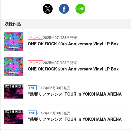
収録作品
2025年07月23日発売
アルバム
ONE OK ROCK 20th Anniversary Vinyl LP Box
2025年07月23日発売
アルバム
ONE OK ROCK 20th Anniversary Vinyl LP Box
2012年05月30日発売
DVD
“残響リファレンス”TOUR in YOKOHAMA ARENA
2012年05月30日発売
DVD
“残響リファレンス”TOUR in YOKOHAMA ARENA