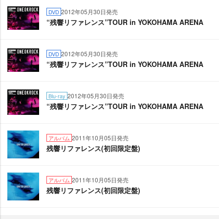
2012年05月30日発売
DVD
“残響リファレンス”TOUR in YOKOHAMA ARENA
2012年05月30日発売
DVD
“残響リファレンス”TOUR in YOKOHAMA ARENA
2012年05月30日発売
Blu-ray
“残響リファレンス”TOUR in YOKOHAMA ARENA
2011年10月05日発売
アルバム
残響リファレンス(初回限定盤)
2011年10月05日発売
アルバム
残響リファレンス(初回限定盤)