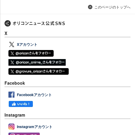
このページのトップへ
X
Xアカウント
Facebook
Facebookアカウント
Instagram
Instagramアカウント