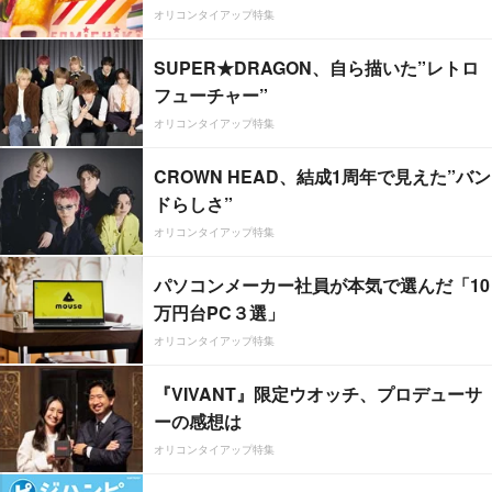
オリコンタイアップ特集
SUPER★DRAGON、自ら描いた”レトロ
フューチャー”
オリコンタイアップ特集
CROWN HEAD、結成1周年で見えた”バン
ドらしさ”
オリコンタイアップ特集
パソコンメーカー社員が本気で選んだ「10
万円台PC３選」
オリコンタイアップ特集
『VIVANT』限定ウオッチ、プロデューサ
ーの感想は
オリコンタイアップ特集