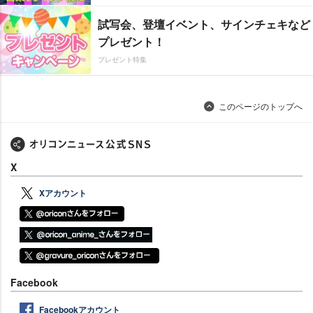
試写会、登壇イベント、サインチェキなど
プレゼント！
プレゼント特集
このページのトップへ
X
Xアカウント
Facebook
Facebookアカウント