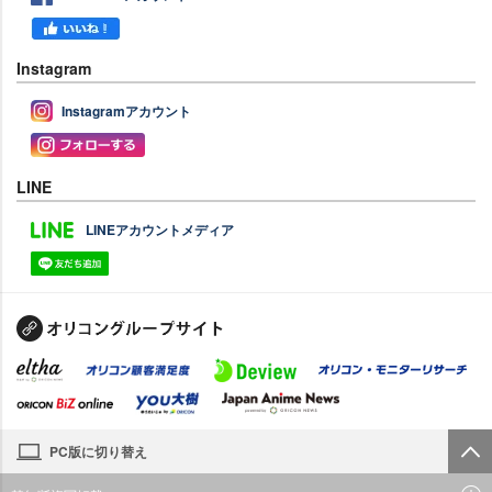
Instagram
Instagramアカウント
LINE
LINEアカウントメディア
PC版に切り替え