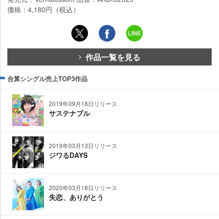
価格：4,180円（税込）
作品一覧を見る
合算シングル売上TOP3作品
2019年09月18日リリース
サステナブル
2019年03月13日リリース
ジワるDAYS
2020年03月18日リリース
失恋、ありがとう