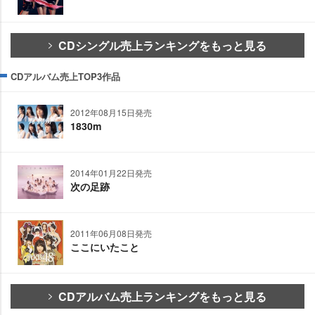
CDシングル売上ランキングをもっと見る
CDアルバム売上TOP3作品
2012年08月15日発売
1830m
2014年01月22日発売
次の足跡
2011年06月08日発売
ここにいたこと
CDアルバム売上ランキングをもっと見る