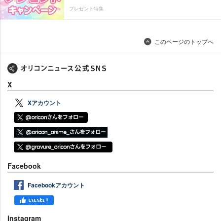
プレゼント特集
このページのトップへ
X
Xアカウント
Facebook
Facebookアカウント
Instagram