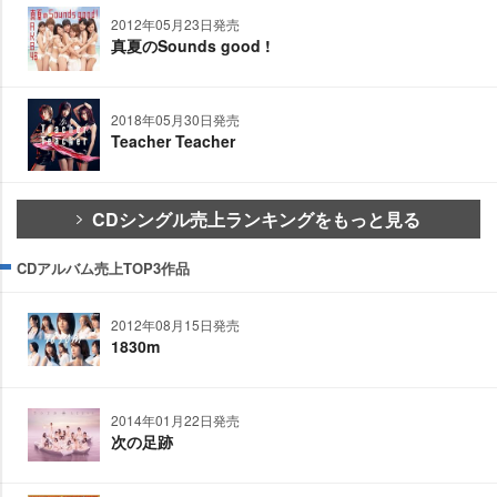
2012年05月23日発売
真夏のSounds good !
2018年05月30日発売
Teacher Teacher
CDシングル売上ランキングをもっと見る
CDアルバム売上TOP3作品
2012年08月15日発売
1830m
2014年01月22日発売
次の足跡