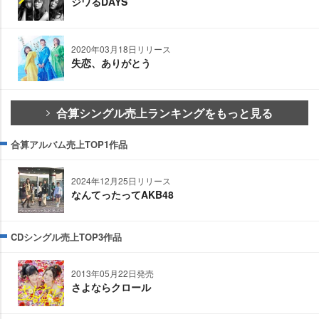
ジワるDAYS
2020年03月18日リリース
失恋、ありがとう
合算シングル売上ランキングをもっと見る
合算アルバム売上TOP1作品
2024年12月25日リリース
なんてったってAKB48
CDシングル売上TOP3作品
2013年05月22日発売
さよならクロール