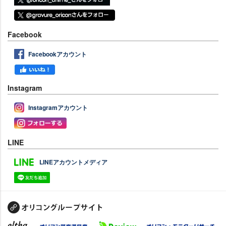
Facebook
Facebookアカウント
Instagram
Instagramアカウント
LINE
LINEアカウントメディア