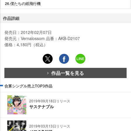
26.僕たちの紙飛行機
作品詳細
発売日：2012年02月07日
発売元：Vernalossom 品番：AKB-D2107
価格：4,180円（税込）
作品一覧を見る
合算シングル売上TOP3作品
2019年09月18日リリース
サステナブル
2019年03月13日リリース