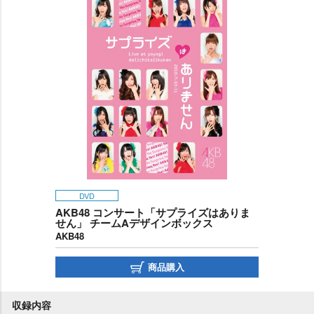
DVD
AKB48 コンサート「サプライズはありま
せん」 チームAデザインボックス
AKB48
商品購入
収録内容