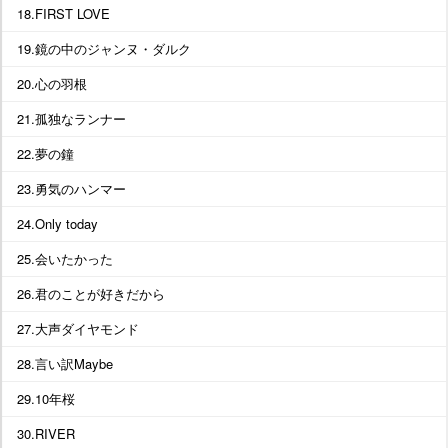
18.FIRST LOVE
19.鏡の中のジャンヌ・ダルク
20.心の羽根
21.孤独なランナー
22.夢の鐘
23.勇気のハンマー
24.Only today
25.会いたかった
26.君のことが好きだから
27.大声ダイヤモンド
28.言い訳Maybe
29.10年桜
30.RIVER