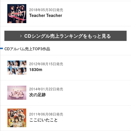
2018年05月30日発売
Teacher Teacher
CDシングル売上ランキングをもっと見る
CDアルバム売上TOP3作品
2012年08月15日発売
1830m
2014年01月22日発売
次の足跡
2011年06月08日発売
ここにいたこと