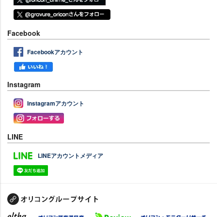
Facebook
Facebookアカウント
Instagram
Instagramアカウント
LINE
LINEアカウントメディア