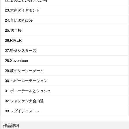
23.大声ダイヤモンド
24.言い訳Maybe
25.10年桜
26.RIVER
27.野菜シスターズ
28.Seventeen
29.涙のシーソーゲーム
30.ヘビーローテーション
31.ポニーテールとシュシュ
32.ジャンケン大会抽選
33.～ダイジェスト～
作品詳細