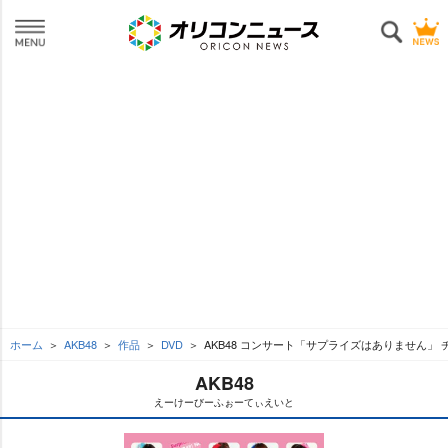
ホーム
AKB48
作品
DVD
AKB48 コンサート「サプライズはありません」
AKB48
えーけーびーふぉーてぃえいと