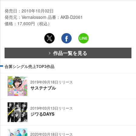
発売日：2010年10月02日
発売元：Vernalossom 品番：AKB-D2061
価格：17,600円（税込）
作品一覧を見る
合算シングル売上TOP3作品
2019年09月18日リリース
サステナブル
2019年03月13日リリース
ジワるDAYS
2020年03月18日リリース