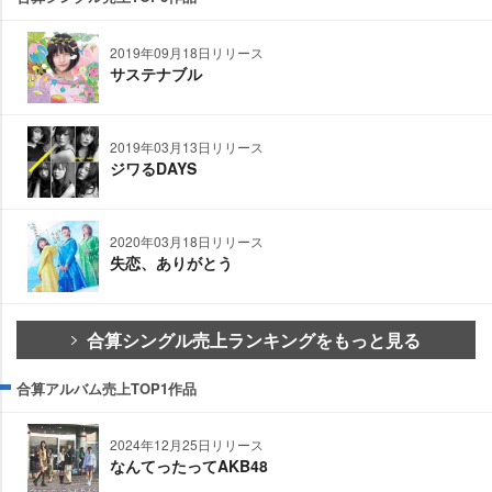
2019年09月18日リリース
サステナブル
2019年03月13日リリース
ジワるDAYS
2020年03月18日リリース
失恋、ありがとう
合算シングル売上ランキングをもっと見る
合算アルバム売上TOP1作品
2024年12月25日リリース
なんてったってAKB48