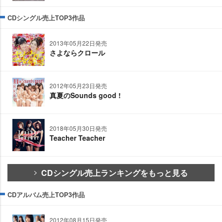
CDシングル売上TOP3作品
2013年05月22日発売
さよならクロール
2012年05月23日発売
真夏のSounds good !
2018年05月30日発売
Teacher Teacher
CDシングル売上ランキングをもっと見る
CDアルバム売上TOP3作品
2012年08月15日発売