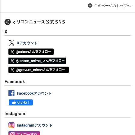
このページのトップへ
X
Xアカウント
Facebook
Facebookアカウント
Instagram
Instagramアカウント