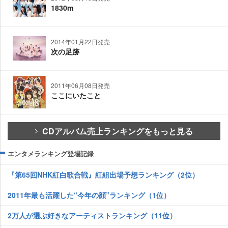
1830m
2014年01月22日発売
次の足跡
2011年06月08日発売
ここにいたこと
CDアルバム売上ランキングをもっと見る
エンタメランキング登場記録
『第65回NHK紅白歌合戦』紅組出場予想ランキング（2位）
2011年最も活躍した“今年の顔”ランキング（1位）
2万人が選ぶ好きなアーティストランキング（11位）