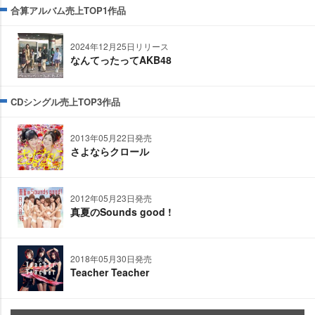
合算アルバム売上TOP1作品
2024年12月25日リリース
なんてったってAKB48
CDシングル売上TOP3作品
2013年05月22日発売
さよならクロール
2012年05月23日発売
真夏のSounds good !
2018年05月30日発売
Teacher Teacher