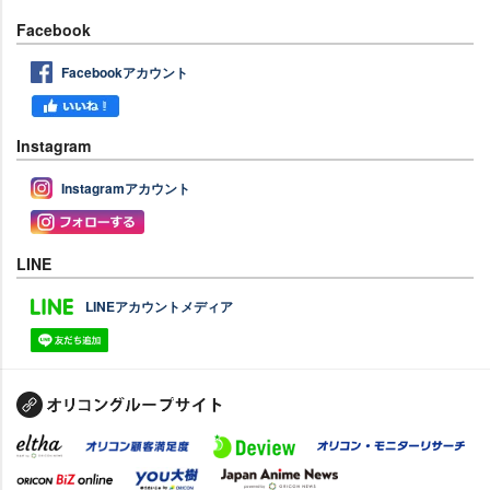
Facebook
Facebookアカウント
Instagram
Instagramアカウント
LINE
LINEアカウントメディア