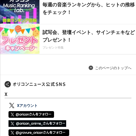
毎週の音楽ランキングから、ヒットの推移
をチェック！
試写会、登壇イベント、サインチェキなど
プレゼント！
プレゼント特集
このページのトップへ
X
Xアカウント