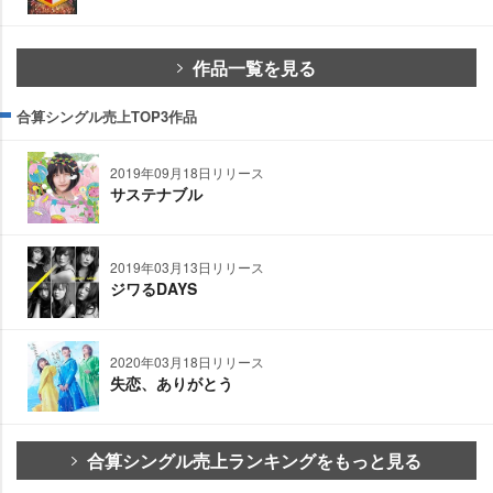
作品一覧を見る
合算シングル売上TOP3作品
2019年09月18日リリース
サステナブル
2019年03月13日リリース
ジワるDAYS
2020年03月18日リリース
失恋、ありがとう
合算シングル売上ランキングをもっと見る