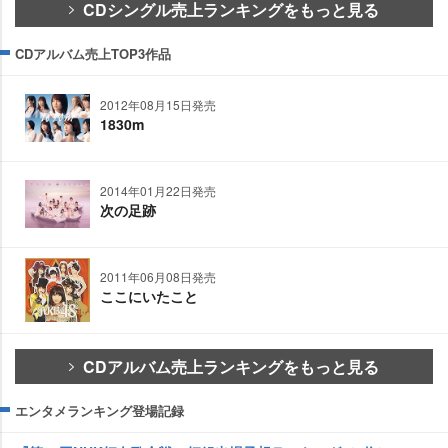
CDシングル売上ランキングをもっと見る
CDアルバム売上TOP3作品
2012年08月15日発売
1830m
2014年01月22日発売
次の足跡
2011年06月08日発売
ここにいたこと
CDアルバム売上ランキングをもっと見る
エンタメランキング登場記録