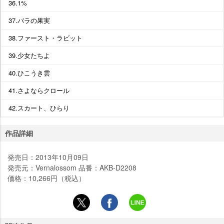
36.1%
37.バラの果実
38.ファースト・ラビット
39.少女たちよ
40.ひこうき雲
41.さよならクロール
42.スカート、ひらり
作品詳細
発売日：2013年10月09日
発売元：Vernalossom 品番：AKB-D2208
価格：10,266円（税込）