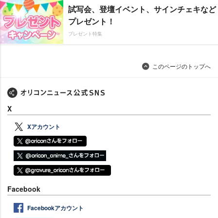
試写会、登壇イベント、サインチェキなど
プレゼント！
プレゼント特集
このページのトップへ
X
Xアカウント
Facebook
Facebookアカウント