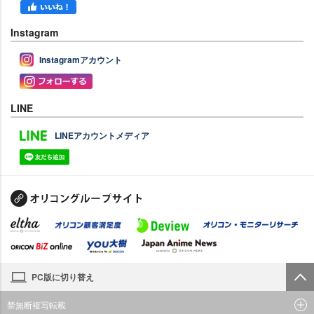
Instagram
Instagramアカウント
LINE
LINEアカウントメディア
PC版に切り替え
禁無断複写転載