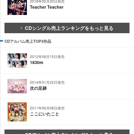
2018年05月30日発売
Teacher Teacher
CDシングル売上ランキングをもっと見る
CDアルバム売上TOP3作品
2012年08月15日発売
1830m
2014年01月22日発売
次の足跡
2011年06月08日発売
ここにいたこと