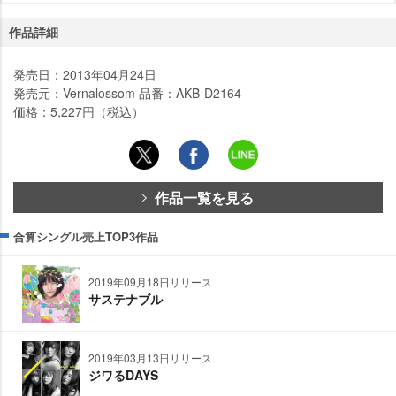
作品詳細
発売日：2013年04月24日
発売元：Vernalossom 品番：AKB-D2164
価格：5,227円（税込）
作品一覧を見る
合算シングル売上TOP3作品
2019年09月18日リリース
サステナブル
2019年03月13日リリース
ジワるDAYS