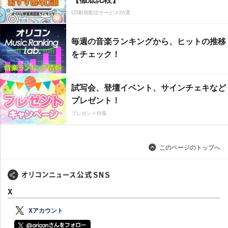
CS動画配信サービス20選
毎週の音楽ランキングから、ヒットの推移
をチェック！
試写会、登壇イベント、サインチェキなど
プレゼント！
プレゼント特集
このページのトップへ
X
Xアカウント