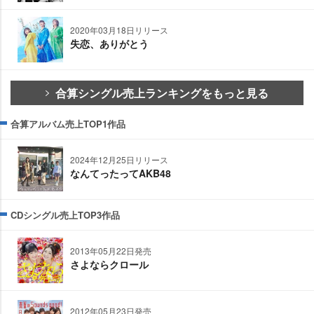
2020年03月18日リリース
失恋、ありがとう
合算シングル売上ランキングをもっと見る
合算アルバム売上TOP1作品
2024年12月25日リリース
なんてったってAKB48
CDシングル売上TOP3作品
2013年05月22日発売
さよならクロール
2012年05月23日発売