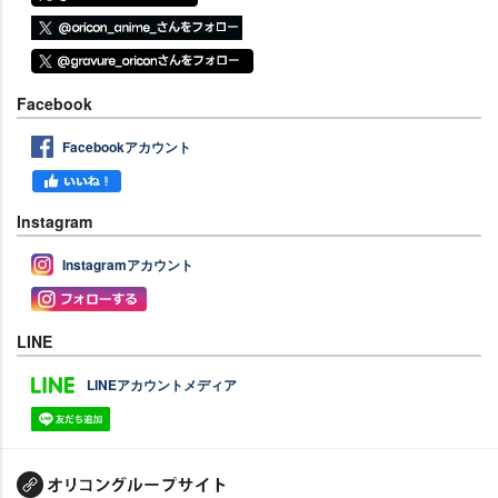
Facebook
Facebookアカウント
Instagram
Instagramアカウント
LINE
LINEアカウントメディア