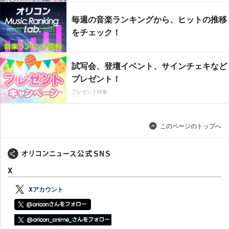
毎週の音楽ランキングから、ヒットの推移
をチェック！
試写会、登壇イベント、サインチェキなど
プレゼント！
プレゼント特集
このページのトップへ
X
Xアカウント