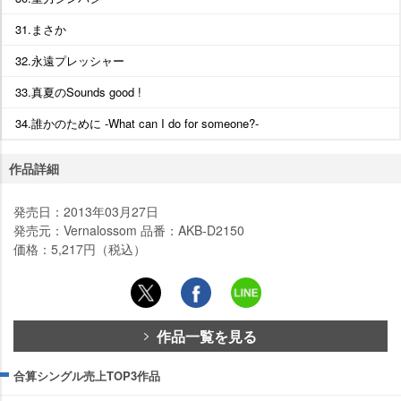
31.まさか
32.永遠プレッシャー
33.真夏のSounds good !
34.誰かのために -What can I do for someone?-
作品詳細
発売日：2013年03月27日
発売元：Vernalossom 品番：AKB-D2150
価格：5,217円（税込）
作品一覧を見る
合算シングル売上TOP3作品