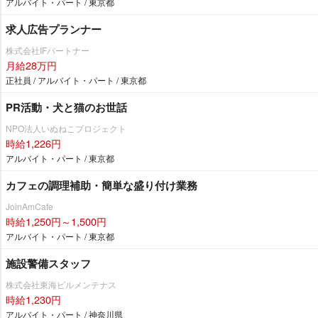
アルバイト・パート / 東京都
求人広告プランナー
株式会社IFパートナー
月給28万円
正社員 / アルバイト・パート / 東京都
PR活動・犬と猫のお世話
NPO法人いぬねこプロジェクト
時給1,226円
アルバイト・パート / 東京都
カフェの調理補助・簡単な盛り付け業務
JoinAmCafe
時給1,250円～1,500円
アルバイト・パート / 東京都
施設警備スタッフ
株式会社東海ビルメンテナス
時給1,230円
アルバイト・パート / 神奈川県