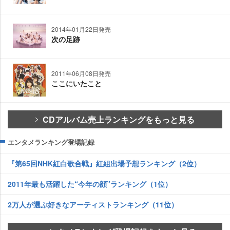
2014年01月22日発売
次の足跡
2011年06月08日発売
ここにいたこと
CDアルバム売上ランキングをもっと見る
エンタメランキング登場記録
『第65回NHK紅白歌合戦』紅組出場予想ランキング（2位）
2011年最も活躍した“今年の顔”ランキング（1位）
2万人が選ぶ好きなアーティストランキング（11位）