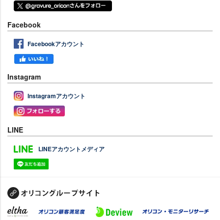
Facebook
Facebookアカウント
Instagram
Instagramアカウント
LINE
LINEアカウントメディア