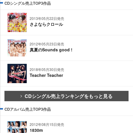
CDシングル売上TOP3作品
2013年05月22日発売
さよならクロール
2012年05月23日発売
真夏のSounds good !
2018年05月30日発売
Teacher Teacher
CDシングル売上ランキングをもっと見る
CDアルバム売上TOP3作品
2012年08月15日発売
1830m