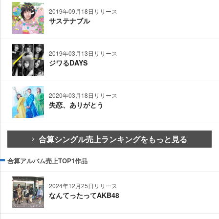
2019年09月18日リリース
サステナブル
2019年03月13日リリース
ジワるDAYS
2020年03月18日リリース
失恋、ありがとう
合算シングル売上ランキングをもっと見る
合算アルバム売上TOP1作品
2024年12月25日リリース
なんてったってAKB48