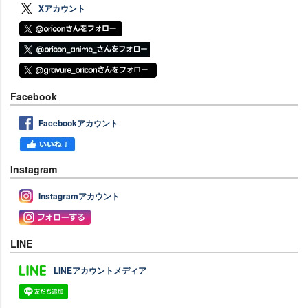
Xアカウント
Facebook
Facebookアカウント
Instagram
Instagramアカウント
LINE
LINEアカウントメディア