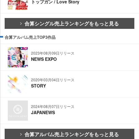
トップガン / Love Story
合算シングル売上ランキングをもっと見る
合算アルバム売上TOP3作品
2023年08月09日リリース
NEWS EXPO
2020年03月04日リリース
STORY
2024年08月07日リリース
JAPANEWS
合算アルバム売上ランキングをもっと見る