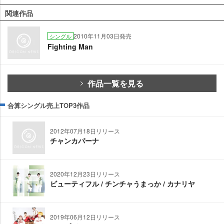
関連作品
2010年11月03日発売
シングル
Fighting Man
作品一覧を見る
合算シングル売上TOP3作品
2012年07月18日リリース
チャンカパーナ
2020年12月23日リリース
ビューティフル / チンチャうまっか / カナリヤ
2019年06月12日リリース