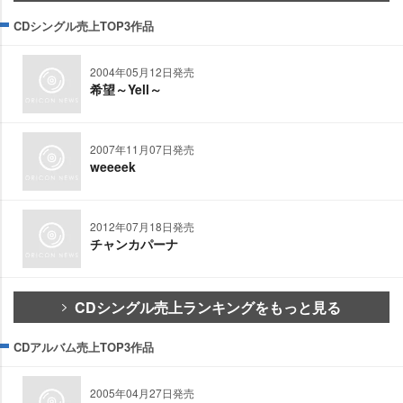
CDシングル売上TOP3作品
2004年05月12日発売
希望～Yell～
2007年11月07日発売
weeeek
2012年07月18日発売
チャンカパーナ
CDシングル売上ランキングをもっと見る
CDアルバム売上TOP3作品
2005年04月27日発売