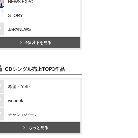
NEWS EXPO
STORY
JAPANEWS
4位以下を見る
CDシングル売上TOP3作品
希望～Yell～
weeeek
チャンカパーナ
もっと見る