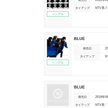
発売日
2018年0
タイアップ
NTV系
シングル
BLUE
発売日
2
タイアップ
N
シングル
BLUE
発売日
2018年0
タイアップ
NTV系