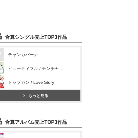
合算シングル売上TOP3作品
チャンカパーナ
ビューティフル / チンチャうまっか / カナリヤ
トップガン / Love Story
もっと見る
合算アルバム売上TOP3作品