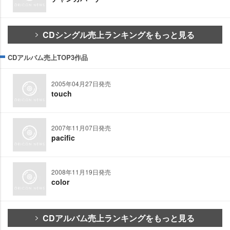
CDシングル売上ランキングをもっと見る
CDアルバム売上TOP3作品
2005年04月27日発売
touch
2007年11月07日発売
pacific
2008年11月19日発売
color
CDアルバム売上ランキングをもっと見る