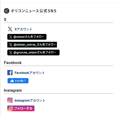
X
Xアカウント
Facebook
Facebookアカウント
Instagram
Instagramアカウント