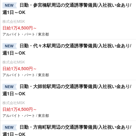
日勤・参宮橋駅周辺の交通誘導警備員/入社祝い金あり/
NEW
週1日～OK
株式会社MSK
日給1万4,500円～
アルバイト・パート / 東京都
日勤・代々木駅周辺の交通誘導警備員/入社祝い金あり/
NEW
週1日～OK
株式会社MSK
日給1万4,500円～
アルバイト・パート / 東京都
日勤・大師前駅周辺の交通誘導警備員/入社祝い金あり/
NEW
週1日～OK
株式会社MSK
日給1万4,500円～
アルバイト・パート / 東京都
日勤・方南町駅周辺の交通誘導警備員/入社祝い金あり/
NEW
週1日～OK