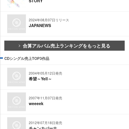
STORY
2024年08月07日リリース
JAPANEWS
合算アルバム売上ランキングをもっと見る
CDシングル売上TOP3作品
2004年05月12日発売
希望～Yell～
2007年11月07日発売
weeeek
2012年07月18日発売
チャンカパーナ