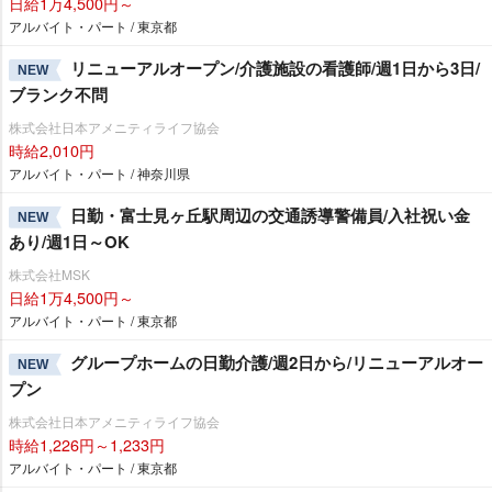
日給1万4,500円～
アルバイト・パート / 東京都
リニューアルオープン/介護施設の看護師/週1日から3日/
NEW
ブランク不問
株式会社日本アメニティライフ協会
時給2,010円
アルバイト・パート / 神奈川県
日勤・富士見ヶ丘駅周辺の交通誘導警備員/入社祝い金
NEW
あり/週1日～OK
株式会社MSK
日給1万4,500円～
アルバイト・パート / 東京都
グループホームの日勤介護/週2日から/リニューアルオー
NEW
プン
株式会社日本アメニティライフ協会
時給1,226円～1,233円
アルバイト・パート / 東京都