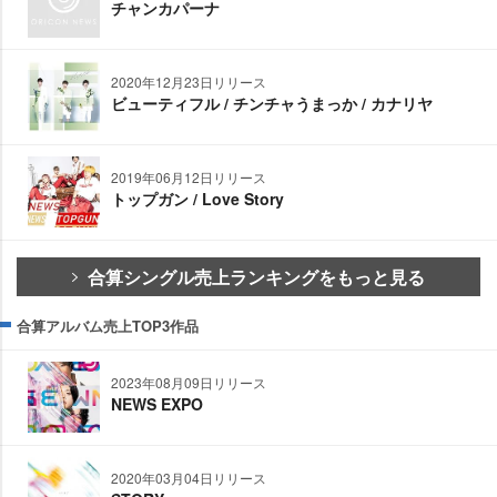
チャンカパーナ
2020年12月23日リリース
ビューティフル / チンチャうまっか / カナリヤ
2019年06月12日リリース
トップガン / Love Story
合算シングル売上ランキングをもっと見る
合算アルバム売上TOP3作品
2023年08月09日リリース
NEWS EXPO
2020年03月04日リリース