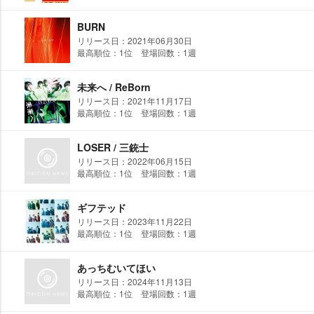
BURN
リリース日：2021年06月30日
最高順位：1位 登場回数：1週
未来へ / ReBorn
リリース日：2021年11月17日
最高順位：1位 登場回数：1週
LOSER / 三銃士
リリース日：2022年06月15日
最高順位：1位 登場回数：1週
ギフテッド
リリース日：2023年11月22日
最高順位：1位 登場回数：1週
あっちむいてほい
リリース日：2024年11月13日
最高順位：1位 登場回数：1週