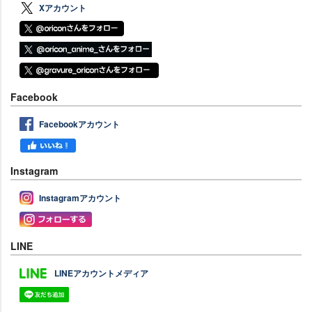
Xアカウント
Facebook
Facebookアカウント
Instagram
Instagramアカウント
LINE
LINEアカウントメディア