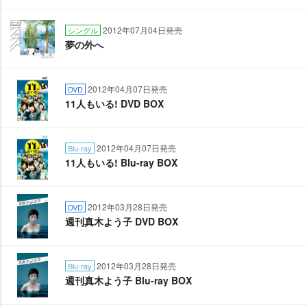
2012年07月04日発売
シングル
夢の外へ
2012年04月07日発売
DVD
11人もいる! DVD BOX
2012年04月07日発売
Blu-ray
11人もいる! Blu-ray BOX
2012年03月28日発売
DVD
週刊真木よう子 DVD BOX
2012年03月28日発売
Blu-ray
週刊真木よう子 Blu-ray BOX