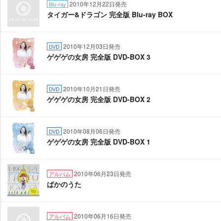
2010年12月22日発売
Blu-ray
タイガー&ドラゴン 完全版 Blu-ray BOX
2010年12月03日発売
DVD
ゲゲゲの女房 完全版 DVD-BOX 3
2010年10月21日発売
DVD
ゲゲゲの女房 完全版 DVD-BOX 2
2010年08月06日発売
DVD
ゲゲゲの女房 完全版 DVD-BOX 1
2010年06月23日発売
アルバム
ばかのうた
2010年06月16日発売
アルバム