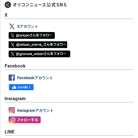
X
Xアカウント
Facebook
Facebookアカウント
Instagram
Instagramアカウント
LINE