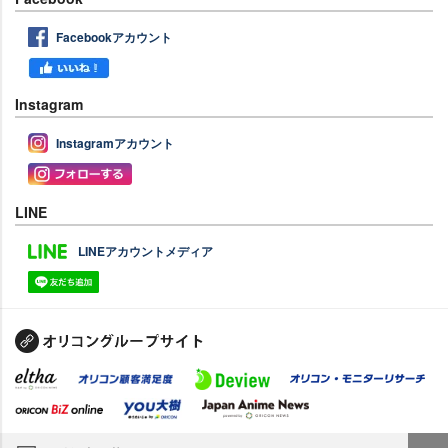
Facebookアカウント
Instagram
Instagramアカウント
LINE
LINEアカウントメディア