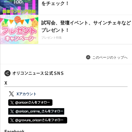
をチェック！
試写会、登壇イベント、サインチェキなど
プレゼント！
プレゼント特集
このページのトップへ
X
Xアカウント
Facebook