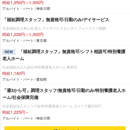
時給1,250円～1,300円
アルバイト・パート / 神奈川県
「福祉調理スタッフ」無資格可/日勤のみ/デイサービス
社会福祉法人寿心会/老人 デイサービスセンター フォーライフ桃郷
時給1,226円～1,300円
アルバイト・パート / 東京都
「福祉調理スタッフ」無資格可/シフト相談可/特別養護
NEW
老人ホーム
社会福祉法人八起社/特別養護老人ホーム 東和荘
時給1,140円
アルバイト・パート / 愛知県
「週3から可」調理スタッフ/無資格可/日勤のみ/特別養護老人ホ
ーム/社会保障完備
社会福祉法人カメリア会/特別養護老人ホーム カメリア藤沢SST
時給1,225円～
アルバイト・パート / 神奈川県