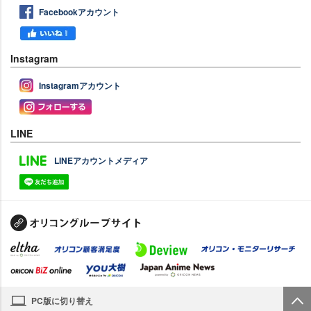
Facebookアカウント
Instagram
Instagramアカウント
LINE
LINEアカウントメディア
PC版に切り替え