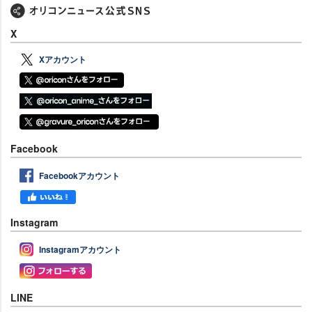
X
Xアカウント
Facebook
Facebookアカウント
Instagram
Instagramアカウント
LINE