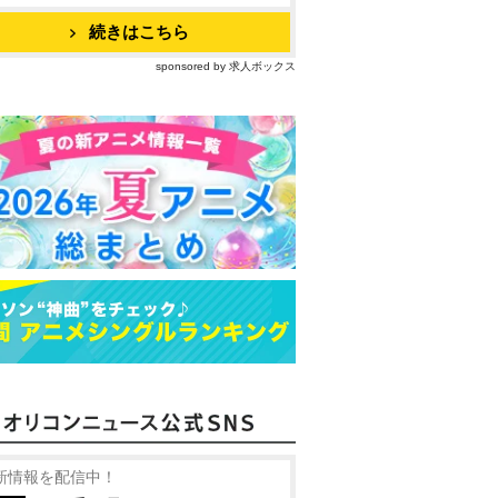
続きはこちら
sponsored by 求人ボックス
新情報を配信中！