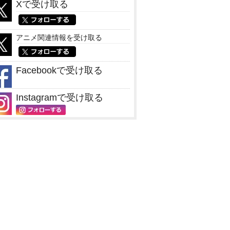
Xで受け取る
アニメ関連情報を受け取る
Facebookで受け取る
Instagramで受け取る