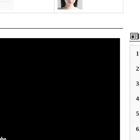
1
2
3
4
5
6