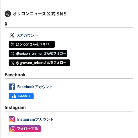
X
Xアカウント
Facebook
Facebookアカウント
Instagram
Instagramアカウント