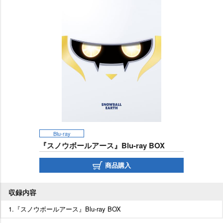
Blu-ray
『スノウボールアース』Blu-ray BOX
商品購入
収録内容
1.『スノウボールアース』Blu-ray BOX