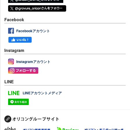
Facebook
Facebookアカウント
Instagram
Instagramアカウント
LINE
LINEアカウントメディア