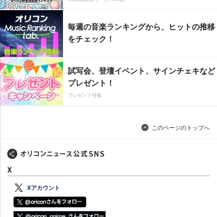
毎週の音楽ランキングから、ヒットの推移
をチェック！
試写会、登壇イベント、サインチェキなど
プレゼント！
プレゼント特集
このページのトップへ
X
Xアカウント