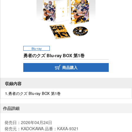
Blu-ray
勇者のクズ Blu-ray BOX 第1巻
商品購入
収録内容
1.勇者のクズ Blu-ray BOX 第1巻
作品詳細
発売日：2026年04月24日
発売元：KADOKAWA 品番：KAXA-9321