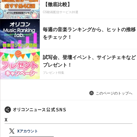
【徹底比較】
CS動画配信サービス20選
毎週の音楽ランキングから、ヒットの推移
をチェック！
試写会、登壇イベント、サインチェキなど
プレゼント！
プレゼント特集
このページのトップへ
X
Xアカウント