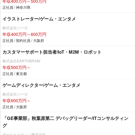
年収400万円～500万円
正社員 / 神奈川県
イラストレーター/ゲーム・エンタメ
株式会社ジーゼ
年収400万円～600万円
正社員 / 契約社員 / 大阪府
カスタマーサポート担当者/IoT・M2M・ロボット
株式会社EARTHBRAIN
年収500万円～
正社員 / 東京都
ゲームディレクター/ゲーム・エンタメ
株式会社ジーゼ
年収600万円～
正社員 / 大阪府
「GE事業部」秋葉原第二 デバッグリーダー/ITコンサルティン
グ
ポールトゥウィン株式会社