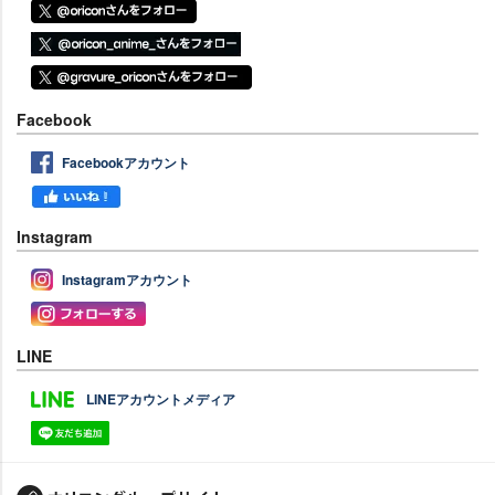
Facebook
Facebookアカウント
Instagram
Instagramアカウント
LINE
LINEアカウントメディア