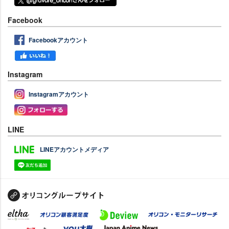
Facebook
Facebookアカウント
Instagram
Instagramアカウント
LINE
LINEアカウントメディア