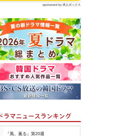
sponsored by 求人ボックス
『風、薫る』第20週