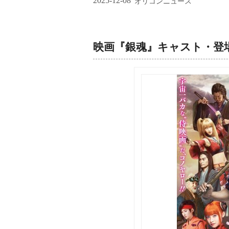
2025-12-08
オリコンニュース
映画『銀魂』キャスト・登