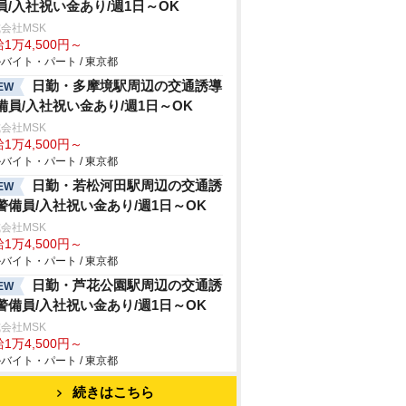
員/入社祝い金あり/週1日～OK
会社MSK
1万4,500円～
バイト・パート / 東京都
日勤・多摩境駅周辺の交通誘導
EW
備員/入社祝い金あり/週1日～OK
会社MSK
1万4,500円～
バイト・パート / 東京都
日勤・若松河田駅周辺の交通誘
EW
警備員/入社祝い金あり/週1日～OK
会社MSK
1万4,500円～
バイト・パート / 東京都
日勤・芦花公園駅周辺の交通誘
EW
警備員/入社祝い金あり/週1日～OK
会社MSK
1万4,500円～
バイト・パート / 東京都
続きはこちら