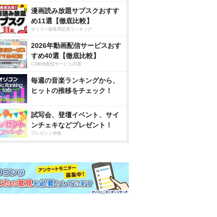
漫画読み放題サブスクおすす
め11選【徹底比較】
オリコン顧客満足度ランキング
2026年動画配信サービスおす
すめ40選【徹底比較】
CS動画配信サービス20選
毎週の音楽ランキングから、
ヒットの推移をチェック！
試写会、登壇イベント、サイ
ンチェキなどプレゼント！
プレゼント特集