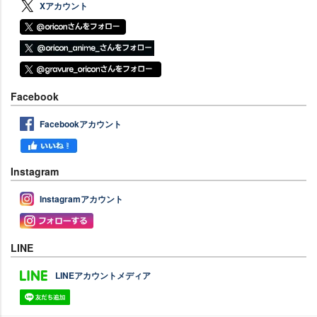
Xアカウント
Facebook
Facebookアカウント
Instagram
Instagramアカウント
LINE
LINEアカウントメディア