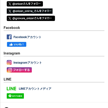
Facebook
Facebookアカウント
Instagram
Instagramアカウント
LINE
LINEアカウントメディア