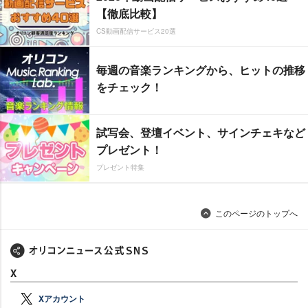
【徹底比較】
CS動画配信サービス20選
毎週の音楽ランキングから、ヒットの推移
をチェック！
試写会、登壇イベント、サインチェキなど
プレゼント！
プレゼント特集
このページのトップへ
X
Xアカウント