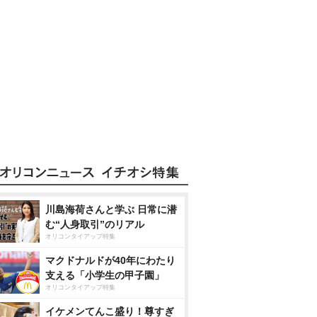
川島海荷さんと学ぶ 日常に潜
む“人身取引”のリアル
オリコンタイアップ特集
マクドナルドが40年にわたり
支える「小学生の甲子園」
オリコンタイアップ特集
イケメンてんこ盛り！尊すぎ