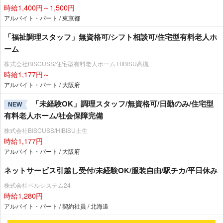
時給1,400円～1,500円
アルバイト・パート / 東京都
「福祉調理スタッフ」無資格可/シフト相談可/住宅型有料老人ホ
ーム
株式会社BISCUSS/住宅型有料老人ホーム HIBISU高槻
時給1,177円～
アルバイト・パート / 大阪府
「未経験OK」調理スタッフ/無資格可/日勤のみ/住宅型
NEW
有料老人ホーム/社会保障完備
株式会社BISCUSS/HIBISU土生
時給1,177円
アルバイト・パート / 大阪府
ネットサービス引越し受付/未経験OK/服装自由/駅チカ/平日休み
株式会社ベルシステム24
時給1,280円
アルバイト・パート / 契約社員 / 北海道