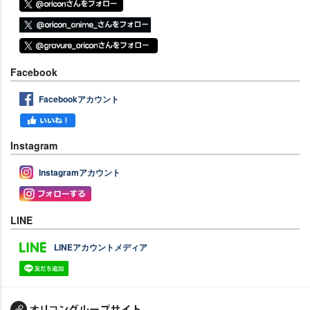
Facebook
Facebookアカウント
Instagram
Instagramアカウント
LINE
LINEアカウントメディア