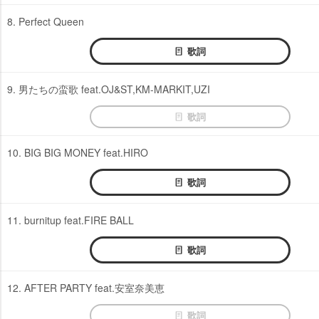
8. Perfect Queen
歌詞
9. 男たちの蛮歌 feat.OJ&ST,KM-MARKIT,UZI
歌詞
10. BIG BIG MONEY feat.HIRO
歌詞
11. burnitup feat.FIRE BALL
歌詞
12. AFTER PARTY feat.安室奈美恵
歌詞