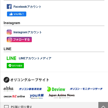
Facebookアカウント
Instagram
Instagramアカウント
LINE
LINEアカウントメディア
PC版に切り替え