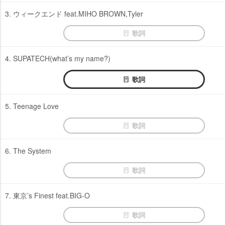
3. ウィークエンド feat.MIHO BROWN,Tyler
歌詞
4. SUPATECH(what’s my name?)
歌詞
5. Teenage Love
歌詞
6. The System
歌詞
7. 東京’s Finest feat.BIG-O
歌詞