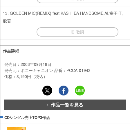
13. GOLDEN MIC(REMIX) feat.KASHI DA HANDSOME,AI,童子-T、
般若
歌詞
作品詳細
発売日：2003年09月18日
発売元：ポニーキャニオン 品番：PCCA-01943
価格：3,190円（税込）
作品一覧を見る
CDシングル売上TOP3作品