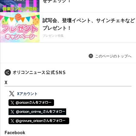
をチェック！
試写会、登壇イベント、サインチェキなど
プレゼント！
プレゼント特集
このページのトップへ
X
Xアカウント
Facebook