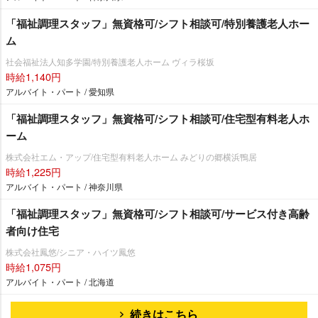
「福祉調理スタッフ」無資格可/シフト相談可/特別養護老人ホー
ム
社会福祉法人知多学園/特別養護老人ホーム ヴィラ桜坂
時給1,140円
アルバイト・パート / 愛知県
「福祉調理スタッフ」無資格可/シフト相談可/住宅型有料老人ホ
ーム
株式会社エム・アップ/住宅型有料老人ホーム みどりの郷横浜鴨居
時給1,225円
アルバイト・パート / 神奈川県
「福祉調理スタッフ」無資格可/シフト相談可/サービス付き高齢
者向け住宅
株式会社鳳悠/シニア・ハイツ鳳悠
時給1,075円
アルバイト・パート / 北海道
続きはこちら