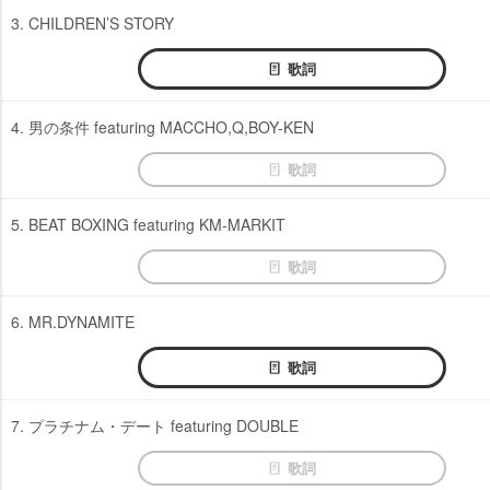
3. CHILDREN’S STORY
歌詞
4. 男の条件 featuring MACCHO,Q,BOY-KEN
歌詞
5. BEAT BOXING featuring KM-MARKIT
歌詞
6. MR.DYNAMITE
歌詞
7. プラチナム・デート featuring DOUBLE
歌詞