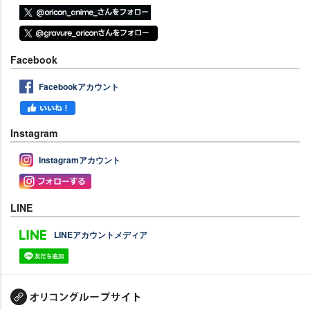
Facebook
Facebookアカウント
Instagram
Instagramアカウント
LINE
LINEアカウントメディア