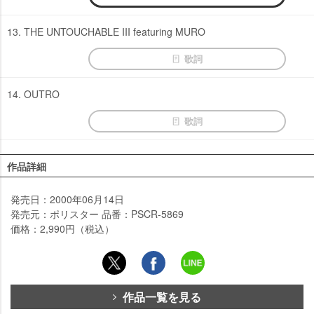
13. THE UNTOUCHABLE III featuring MURO
歌詞
14. OUTRO
歌詞
作品詳細
発売日：2000年06月14日
発売元：ポリスター 品番：PSCR-5869
価格：2,990円（税込）
作品一覧を見る