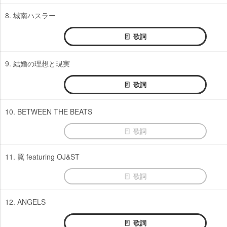
8. 城南ハスラー
歌詞
9. 結婚の理想と現実
歌詞
10. BETWEEN THE BEATS
歌詞
11. 罠 featuring OJ&ST
歌詞
12. ANGELS
歌詞