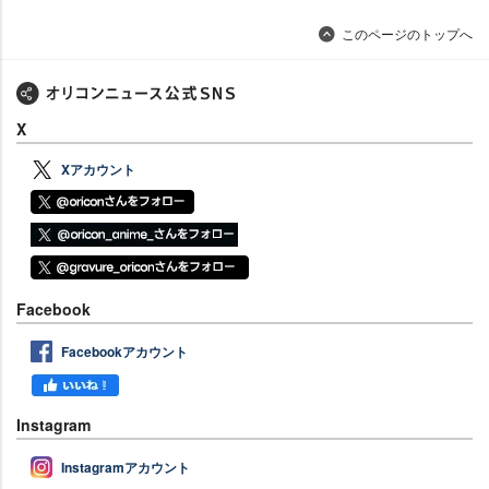
このページのトップへ
X
Xアカウント
Facebook
Facebookアカウント
Instagram
Instagramアカウント