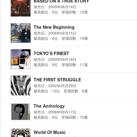
BASED ON A TRUE STORY
発売日：2000年06月14日
最高順位：3位 登場回数：12週
The New Beginning
発売日：2006年02月15日
最高順位：6位 登場回数：10週
TOKYO’S FINEST
発売日：2003年09月18日
最高順位：9位 登場回数：11週
THE FIRST STRUGGLE
発売日：2002年05月29日
最高順位：13位 登場回数：6週
The Anthology
発売日：2008年09月17日
最高順位：9位 登場回数：10週
World Of Music