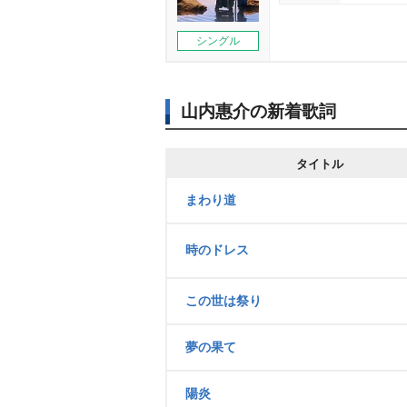
シングル
山内惠介の新着歌詞
タイトル
まわり道
時のドレス
この世は祭り
夢の果て
陽炎