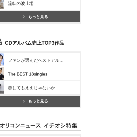
流転の波止場
もっと見る
CDアルバム売上TOP3作品
ファンが選んだベストアルバム
The BEST 18singles
恋してもええじゃないか
もっと見る