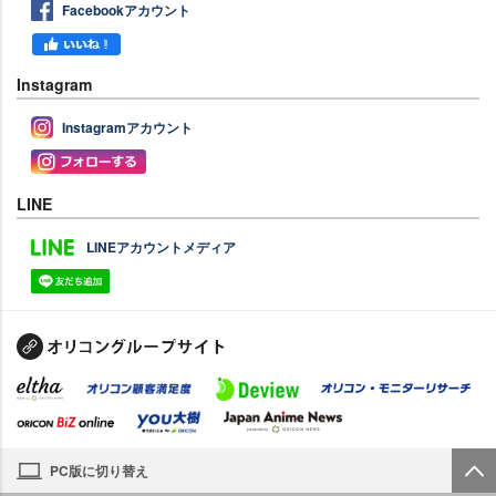
Facebookアカウント
Instagram
Instagramアカウント
LINE
LINEアカウントメディア
PC版に切り替え