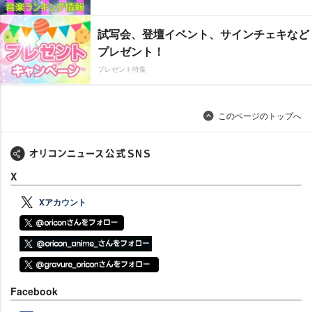
試写会、登壇イベント、サインチェキなど
プレゼント！
プレゼント特集
このページのトップへ
X
Xアカウント
Facebook