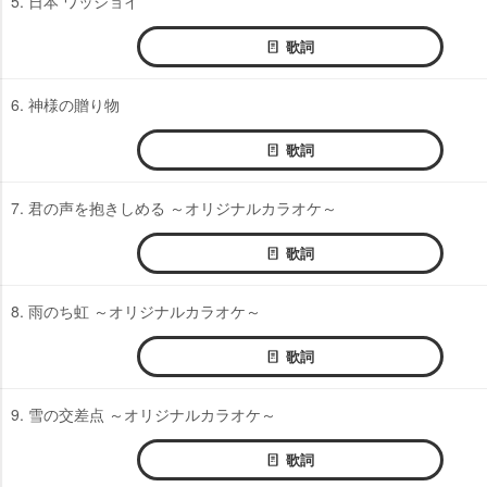
5. 日本 ワッショイ
歌詞
6. 神様の贈り物
歌詞
7. 君の声を抱きしめる ～オリジナルカラオケ～
歌詞
8. 雨のち虹 ～オリジナルカラオケ～
歌詞
9. 雪の交差点 ～オリジナルカラオケ～
歌詞