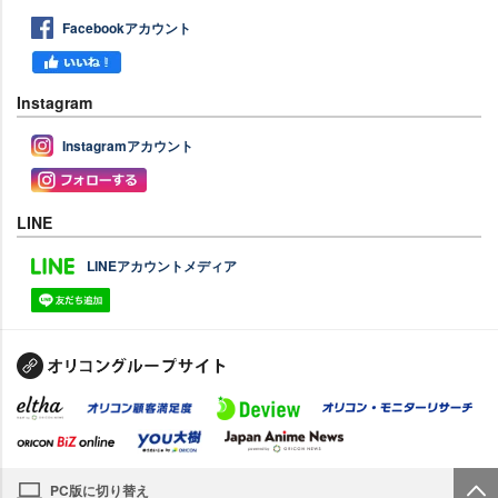
Facebookアカウント
Instagram
Instagramアカウント
LINE
LINEアカウントメディア
PC版に切り替え