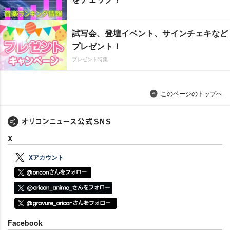
試写会、登壇イベント、サインチェキなど
プレゼント！
プレゼント特集
このページのトップへ
X
Xアカウント
Facebook