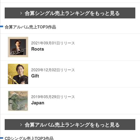
合算シングル売上ランキングをもっと見る
合算アルバム売上TOP3作品
2021年09月01日リリース
Roots
2020年12月02日リリース
Gift
2019年05月29日リリース
Japan
合算アルバム売上ランキングをもっと見る
CDシングル売上TOP3作品