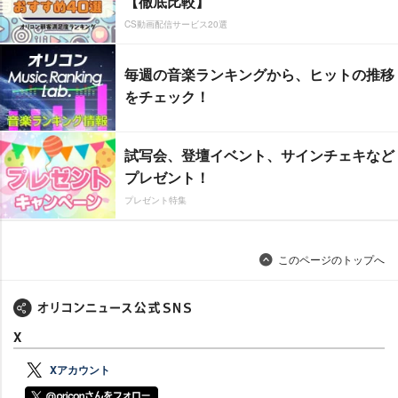
【徹底比較】
CS動画配信サービス20選
毎週の音楽ランキングから、ヒットの推移
をチェック！
試写会、登壇イベント、サインチェキなど
プレゼント！
プレゼント特集
このページのトップへ
X
Xアカウント