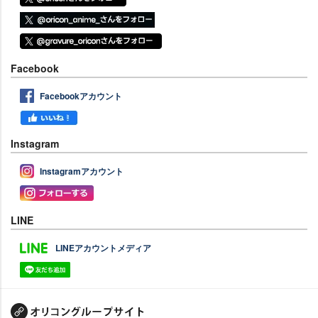
Facebook
Facebookアカウント
Instagram
Instagramアカウント
LINE
LINEアカウントメディア