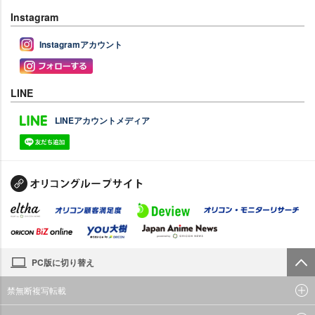
Instagram
Instagramアカウント
LINE
LINEアカウントメディア
PC版に切り替え
禁無断複写転載