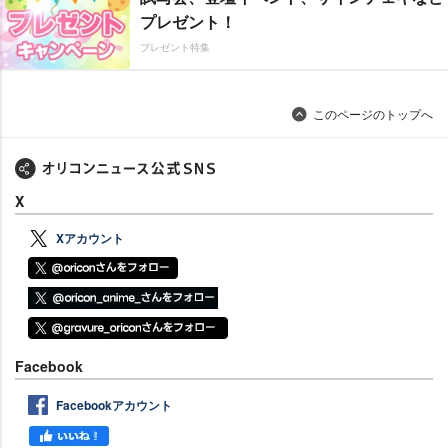
プレゼント！
プレゼント特集
このページのトップへ
X
Xアカウント
Facebook
Facebookアカウント