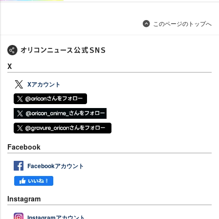
このページのトップへ
X
Xアカウント
Facebook
Facebookアカウント
Instagram
Instagramアカウント