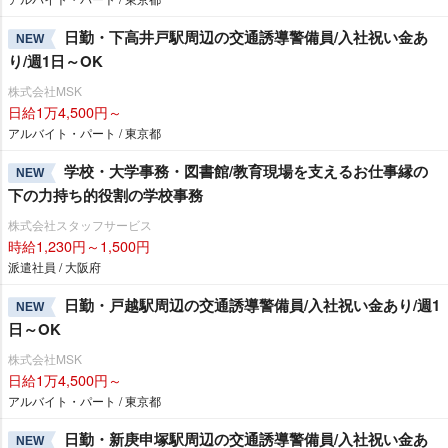
日勤・下高井戸駅周辺の交通誘導警備員/入社祝い金あ
NEW
り/週1日～OK
株式会社MSK
日給1万4,500円～
アルバイト・パート / 東京都
学校・大学事務・図書館/教育現場を支えるお仕事縁の
NEW
下の力持ち的役割の学校事務
株式会社スタッフサービス
時給1,230円～1,500円
派遣社員 / 大阪府
日勤・戸越駅周辺の交通誘導警備員/入社祝い金あり/週1
NEW
日～OK
株式会社MSK
日給1万4,500円～
アルバイト・パート / 東京都
日勤・新庚申塚駅周辺の交通誘導警備員/入社祝い金あ
NEW