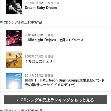
2019年05月22日リリース
Dream Baby Dream
CDシングル売上TOP3作品
2001年11月28日発売
～Midnight Dejavu～色彩のブルース
2002年07月24日発売
くちばしにチェリー
2014年05月21日発売
BRIGHT TIME(Neon Sign Stomp/太陽哀歌/パンド
ラの箱/サニーサイドメロディー)
CDシングル売上ランキングをもっと見る
CDアルバム売上TOP3作品