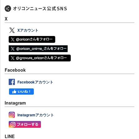
X
Xアカウント
Facebook
Facebookアカウント
Instagram
Instagramアカウント
LINE