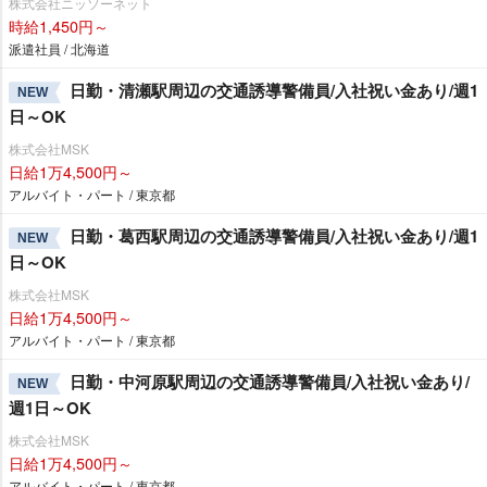
株式会社ニッソーネット
時給1,450円～
派遣社員 / 北海道
日勤・清瀬駅周辺の交通誘導警備員/入社祝い金あり/週1
NEW
日～OK
株式会社MSK
日給1万4,500円～
アルバイト・パート / 東京都
日勤・葛西駅周辺の交通誘導警備員/入社祝い金あり/週1
NEW
日～OK
株式会社MSK
日給1万4,500円～
アルバイト・パート / 東京都
日勤・中河原駅周辺の交通誘導警備員/入社祝い金あり/
NEW
週1日～OK
株式会社MSK
日給1万4,500円～
アルバイト・パート / 東京都