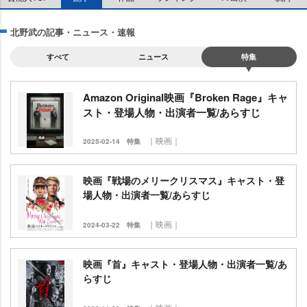
北野武の記事・ニュース・速報
すべて
ニュース
特集
Amazon Original映画『Broken Rage』キャ
スト・登場人物・出演者一覧/あらすじ
｜映画｜
2025-02-14
特集
映画『戦場のメリークリスマス』キャスト・登
場人物・出演者一覧/あらすじ
｜映画｜
2024-03-22
特集
映画『首』キャスト・登場人物・出演者一覧/あ
らすじ