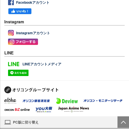
Facebookアカウント
Instagram
Instagramアカウント
LINE
LINEアカウントメディア
PC版に切り替え