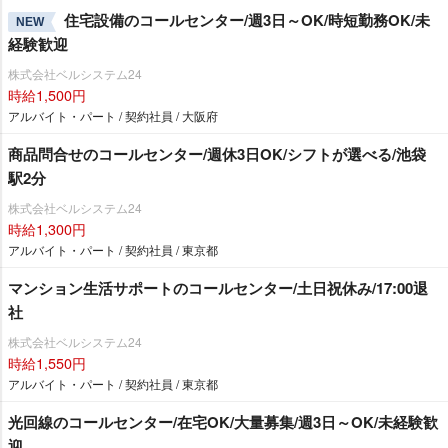
住宅設備のコールセンター/週3日～OK/時短勤務OK/未
NEW
経験歓迎
株式会社ベルシステム24
時給1,500円
アルバイト・パート / 契約社員 / 大阪府
商品問合せのコールセンター/週休3日OK/シフトが選べる/池袋
駅2分
株式会社ベルシステム24
時給1,300円
アルバイト・パート / 契約社員 / 東京都
マンション生活サポートのコールセンター/土日祝休み/17:00退
社
株式会社ベルシステム24
時給1,550円
アルバイト・パート / 契約社員 / 東京都
光回線のコールセンター/在宅OK/大量募集/週3日～OK/未経験歓
迎