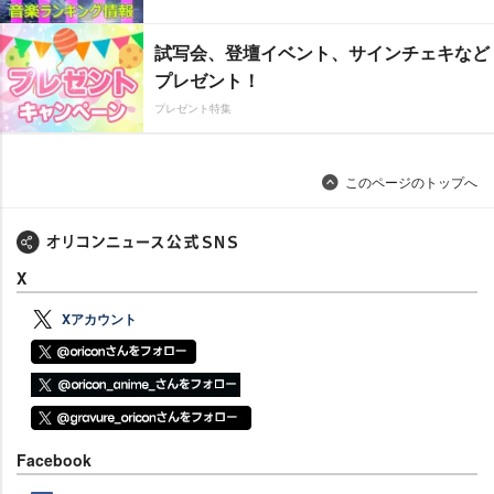
試写会、登壇イベント、サインチェキなど
プレゼント！
プレゼント特集
このページのトップへ
X
Xアカウント
Facebook