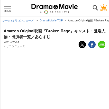
ホーム (オリコンニュース)
Drama&Movie TOP
Amazon Original映画『Bro
Amazon Original映画『Broken Rage』キャスト・登場人
物・出演者一覧／あらすじ
2025-02-14
オリコンニュース