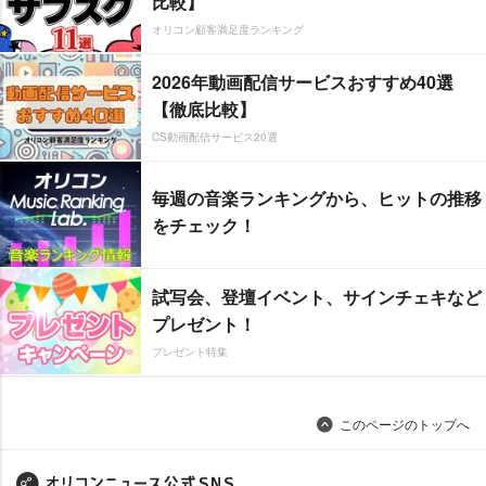
比較】
オリコン顧客満足度ランキング
2026年動画配信サービスおすすめ40選
【徹底比較】
CS動画配信サービス20選
毎週の音楽ランキングから、ヒットの推移
をチェック！
試写会、登壇イベント、サインチェキなど
プレゼント！
プレゼント特集
このページのトップへ