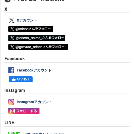
X
Xアカウント
Facebook
Facebookアカウント
Instagram
Instagramアカウント
LINE
LINEアカウントメディア