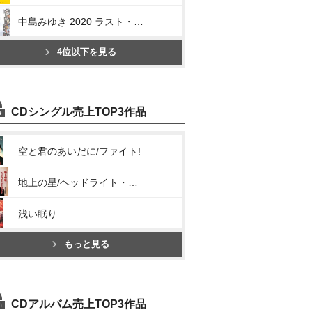
中島みゆき 2020 ラスト・ツアー「結果オーライ」
4位以下を見る
CDシングル売上TOP3作品
空と君のあいだに/ファイト!
地上の星/ヘッドライト・テールライト
浅い眠り
もっと見る
CDアルバム売上TOP3作品