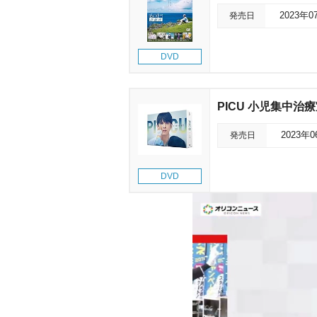
発売日
2023年0
DVD
PICU 小児集中治療室
発売日
2023年
DVD