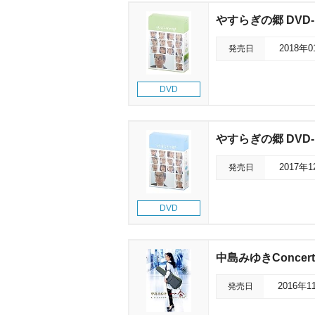
すらぎの郷 DVD-
発売日
2018年
DVD
すらぎの郷 DVD-B
発売日
2017年
DVD
中島みゆきConcert
発売日
2016年1