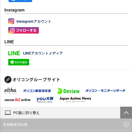
Instagram
Instagramアカウント
LINE
LINEアカウントメディア
PC版に切り替え
禁無断複写転載