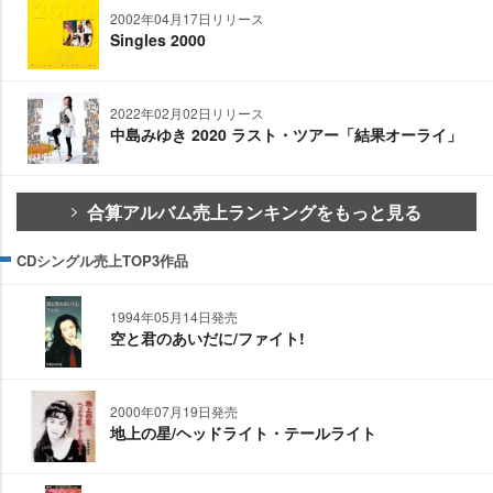
2002年04月17日リリース
Singles 2000
2022年02月02日リリース
中島みゆき 2020 ラスト・ツアー「結果オーライ」
合算アルバム売上ランキングをもっと見る
CDシングル売上TOP3作品
1994年05月14日発売
空と君のあいだに/ファイト!
2000年07月19日発売
地上の星/ヘッドライト・テールライト