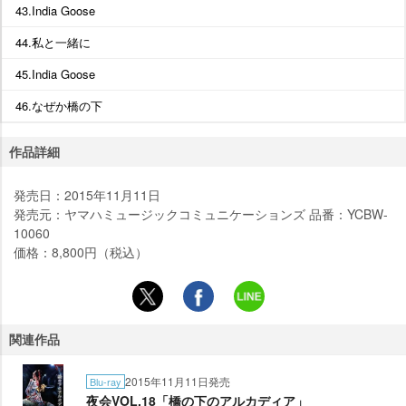
43.India Goose
44.私と一緒に
45.India Goose
46.なぜか橋の下
作品詳細
発売日：2015年11月11日
発売元：ヤマハミュージックコミュニケーションズ 品番：YCBW-
10060
価格：8,800円（税込）
関連作品
2015年11月11日発売
Blu-ray
夜会VOL.18「橋の下のアルカディア」