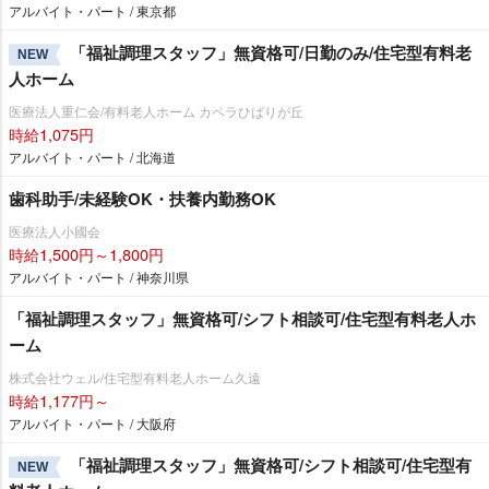
アルバイト・パート / 東京都
「福祉調理スタッフ」無資格可/日勤のみ/住宅型有料老
NEW
人ホーム
医療法人重仁会/有料老人ホーム カペラひばりが丘
時給1,075円
アルバイト・パート / 北海道
歯科助手/未経験OK・扶養内勤務OK
医療法人小國会
時給1,500円～1,800円
アルバイト・パート / 神奈川県
「福祉調理スタッフ」無資格可/シフト相談可/住宅型有料老人ホ
ーム
株式会社ウェル/住宅型有料老人ホーム久遠
時給1,177円～
アルバイト・パート / 大阪府
「福祉調理スタッフ」無資格可/シフト相談可/住宅型有
NEW