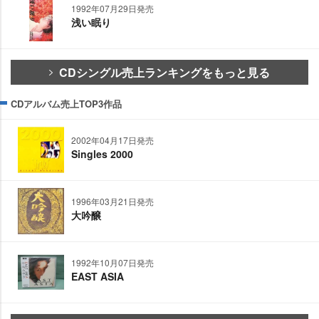
1992年07月29日発売
浅い眠り
CDシングル売上ランキングをもっと見る
CDアルバム売上TOP3作品
2002年04月17日発売
Singles 2000
1996年03月21日発売
大吟醸
1992年10月07日発売
EAST ASIA