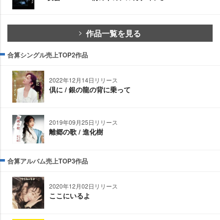
作品一覧を見る
合算シングル売上TOP2作品
2022年12月14日リリース
倶に / 銀の龍の背に乗って
2019年09月25日リリース
離郷の歌 / 進化樹
合算アルバム売上TOP3作品
2020年12月02日リリース
ここにいるよ