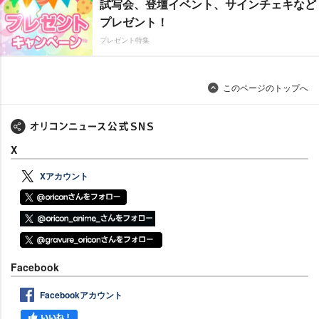
試写会、登壇イベント、サインチェキなど
プレゼント！
プレゼント特集
このページのトップへ
X
Xアカウント
Facebook
Facebookアカウント