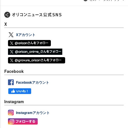
X
Xアカウント
Facebook
Facebookアカウント
Instagram
Instagramアカウント