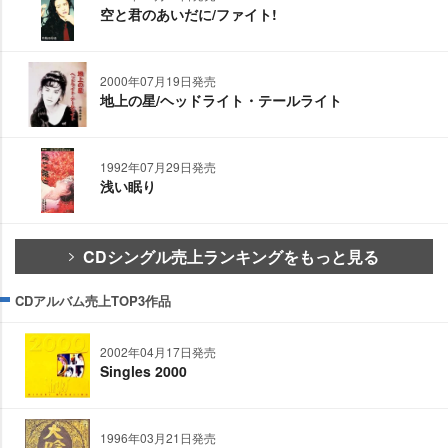
空と君のあいだに/ファイト!
2000年07月19日発売
地上の星/ヘッドライト・テールライト
1992年07月29日発売
浅い眠り
CDシングル売上ランキングをもっと見る
CDアルバム売上TOP3作品
2002年04月17日発売
Singles 2000
1996年03月21日発売