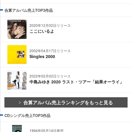
合算アルバム売上TOP3作品
2020年12月02日リリース
ここにいるよ
2002年04月17日リリース
Singles 2000
2022年02月02日リリース
中島みゆき 2020 ラスト・ツアー「結果オーライ」
合算アルバム売上ランキングをもっと見る
CDシングル売上TOP3作品
1994年05月14日発売