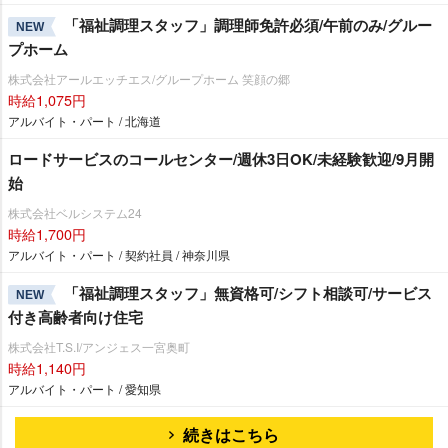
「福祉調理スタッフ」調理師免許必須/午前のみ/グルー
NEW
プホーム
株式会社アールエッチエス/グループホーム 笑顔の郷
時給1,075円
アルバイト・パート / 北海道
ロードサービスのコールセンター/週休3日OK/未経験歓迎/9月開
始
株式会社ベルシステム24
時給1,700円
アルバイト・パート / 契約社員 / 神奈川県
「福祉調理スタッフ」無資格可/シフト相談可/サービス
NEW
付き高齢者向け住宅
株式会社T.S.I/アンジェス一宮奥町
時給1,140円
アルバイト・パート / 愛知県
続きはこちら