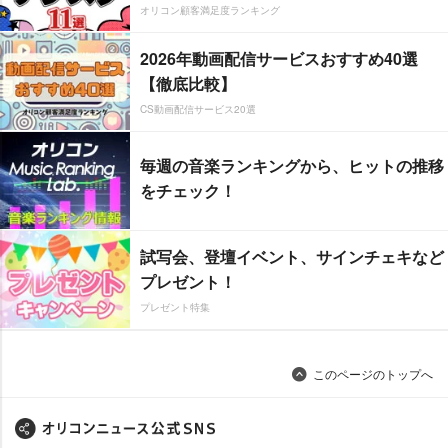
オリコン顧客満足度ランキング
2026年動画配信サービスおすすめ40選
【徹底比較】
CS動画配信サービス20選
毎週の音楽ランキングから、ヒットの推移
をチェック！
試写会、登壇イベント、サインチェキなど
プレゼント！
プレゼント特集
このページのトップへ