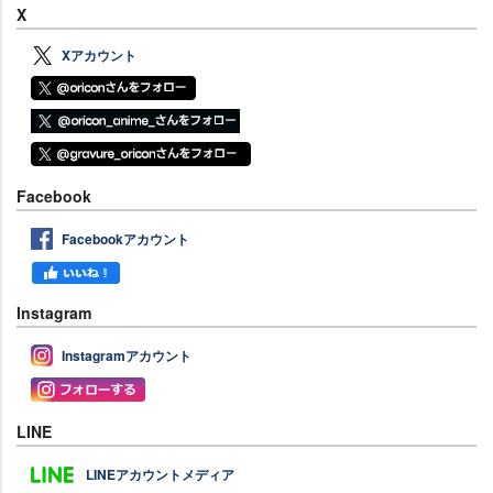
X
Xアカウント
Facebook
Facebookアカウント
Instagram
Instagramアカウント
LINE
LINEアカウントメディア