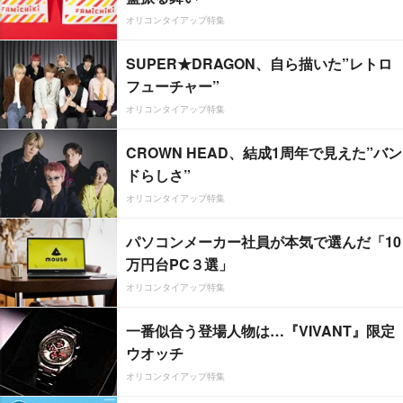
オリコンタイアップ特集
SUPER★DRAGON、自ら描いた”レトロ
フューチャー”
オリコンタイアップ特集
CROWN HEAD、結成1周年で見えた”バン
ドらしさ”
オリコンタイアップ特集
パソコンメーカー社員が本気で選んだ「10
万円台PC３選」
オリコンタイアップ特集
一番似合う登場人物は…『VIVANT』限定
ウオッチ
オリコンタイアップ特集