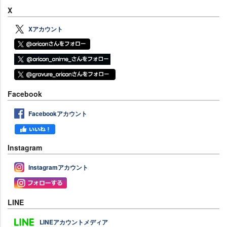
X
Xアカウント
Facebook
Facebookアカウント
Instagram
Instagramアカウント
LINE
LINEアカウントメディア