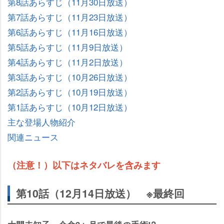
第8話あらすじ（11月30日放送）
第7話あらすじ（11月23日放送）
第6話あらすじ（11月16日放送）
第5話あらすじ（11月9日放送）
第4話あらすじ（11月2日放送）
第3話あらすじ（10月26日放送）
第2話あらすじ（10月19日放送）
第1話あらすじ（10月12日放送）
主な登場人物紹介
関連ニュース
（注意！）以下はネタバレを含みます
第10話（12月14日放送） ※最終回