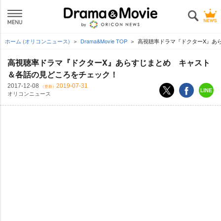
ホーム (オリコンニュース)
Drama&Movie TOP
高視聴率ドラマ『ドクターX』あら
高視聴率ドラマ『ドクターX』あらすじまとめ キャスト
＆各話の見どころをチェック！
2017-12-08
2019-07-31
（更新）
オリコンニュース