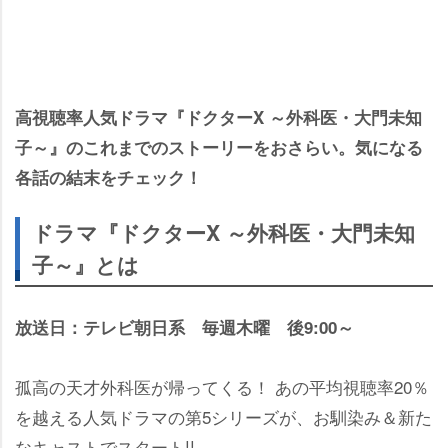
高視聴率人気ドラマ『ドクターX ～外科医・大門未知
子～』のこれまでのストーリーをおさらい。気になる
各話の結末をチェック！
ドラマ『ドクターX ～外科医・大門未知
子～』とは
放送日：テレビ朝日系 毎週木曜 後9:00～
孤高の天才外科医が帰ってくる！ あの平均視聴率20％
を越える人気ドラマの第5シリーズが、お馴染み＆新た
なキャストでスタート!!