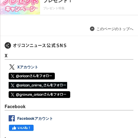
プレゼント！
プレゼント特集
このページのトップへ
X
Xアカウント
Facebook
Facebookアカウント