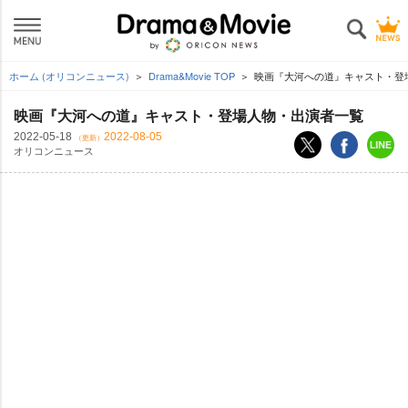
ホーム (オリコンニュース)
Drama&Movie TOP
映画『大河への道』キャスト・登
映画『大河への道』キャスト・登場人物・出演者一覧
2022-05-18
2022-08-05
（更新）
オリコンニュース